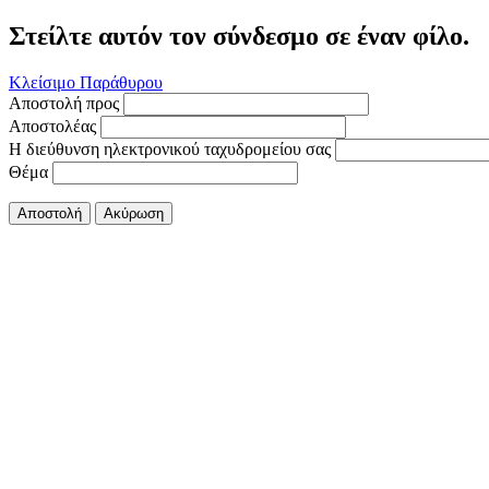
Στείλτε αυτόν τον σύνδεσμο σε έναν φίλο.
Κλείσιμο Παράθυρου
Αποστολή προς
Αποστολέας
Η διεύθυνση ηλεκτρονικού ταχυδρομείου σας
Θέμα
Αποστολή
Ακύρωση