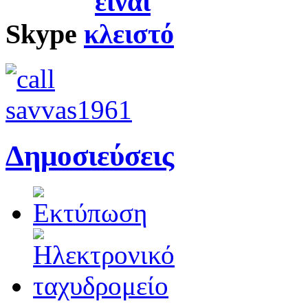
Skype
Δημοσιεύσεις