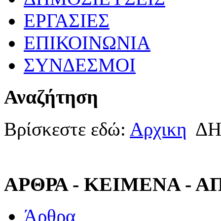
ΕΡΓΑΣΙΕΣ
ΕΠΙΚΟΙΝΩΝΙΑ
ΣΥΝΔΕΣΜΟΙ
Αναζήτηση
Βρίσκεστε εδώ:
Αρχικη
ΔΗ
ΑΡΘΡΑ - ΚΕΙΜΕΝΑ - 
Άρθρα