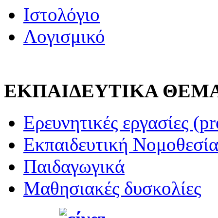
Ιστολόγιο
Λογισμικό
ΕΚΠΑΙΔΕΥΤΙΚΑ ΘΕΜ
Ερευνητικές εργασίες (pr
Εκπαιδευτική Νομοθεσί
Παιδαγωγικά
Μαθησιακές δυσκολίες