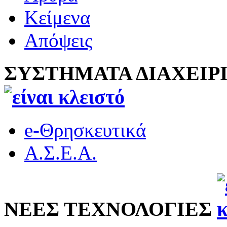
Κείμενα
Απόψεις
ΣΥΣΤΗΜΑΤΑ ΔΙΑΧΕΙΡ
e-Θρησκευτικά
Α.Σ.Ε.Α.
ΝΕΕΣ ΤΕΧΝΟΛΟΓΙΕΣ