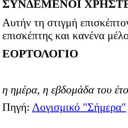
ΣΥΝΔΕΜΕΝΟΙ ΧΡΗΣΤ
Αυτήν τη στιγμή επισκέπτον
επισκέπτης και κανένα μέλ
ΕΟΡΤΟΛΟΓΙΟ
η ημέρα,
η εβδομάδα του έτ
Πηγή:
Λογισμικό "Σήμερα"