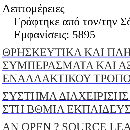
Λεπτομέρειες
Γράφτηκε από τον/την Σ
Εμφανίσεις: 5895
ΘΡΗΣΚΕΥΤΙΚΑ ΚΑΙ ΠΛ
ΣΥΜΠΕΡΑΣΜΑΤΑ ΚΑΙ Α
ΕΝΑΛΛΑΚΤΙΚΟΥ ΤΡΟΠΟ
ΣΥΣΤΗΜΑ ΔΙΑΧΕΙΡΙΣΗΣ
ΣΤΗ ΒΘΜΙΑ ΕΚΠΑΙΔΕΥ
AN OPEN ? SOURCE L