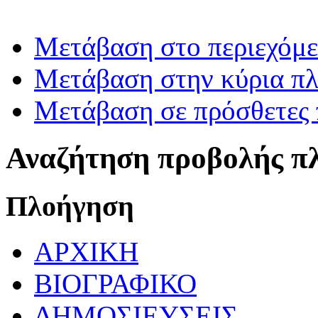
Μετάβαση στο περιεχόμ
Μετάβαση στην κύρια πλ
Μετάβαση σε πρόσθετες 
Αναζήτηση προβολής π
Πλοήγηση
ΑΡΧΙΚΗ
ΒΙΟΓΡΑΦΙΚΟ
ΔΗΜΟΣΙΕΥΣΕΙΣ