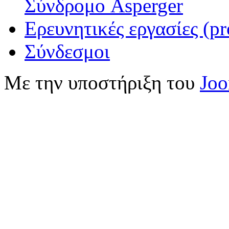
Σύνδρομο Asperger
Ερευνητικές εργασίες (pr
Σύνδεσμοι
Με την υποστήριξη του
Jo