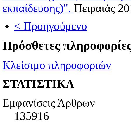
εκπαίδευσης)".
Πειραιάς 2
< Προηγούμενο
Πρόσθετες πληροφορίε
Κλείσιμο πληροφοριών
ΣΤΑΤΙΣΤΙΚΑ
Εμφανίσεις Άρθρων
135916