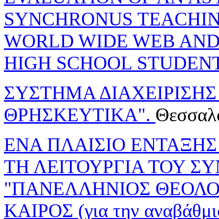
SYNCHRONUS TEACHIN
WORLD WIDE WEB AND
HIGH SCHOOL STUDENT
ΣΥΣΤΗΜΑ ΔΙΑΧΕΙΡΙΣΗΣ
ΘΡΗΣΚΕΥΤΙΚΑ".
Θεσσαλ
ΕΝΑ ΠΛΑΙΣΙΟ ΕΝΤΑΞΗΣ
ΤΗ ΛΕΙΤΟΥΡΓΙΑ ΤΟΥ 
"ΠΑΝΕΛΛΗΝΙΟΣ ΘΕΟΛΟ
ΚΑΙΡΟΣ (για την αναβάθμι