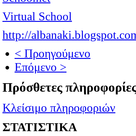
Virtual School
http://albanaki.blogspot.co
< Προηγούμενο
Επόμενο >
Πρόσθετες πληροφορίε
Κλείσιμο πληροφοριών
ΣΤΑΤΙΣΤΙΚΑ