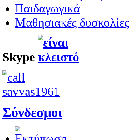
Παιδαγωγικά
Μαθησιακές δυσκολίες
Skype
Σύνδεσμοι