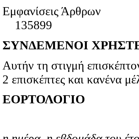
Εμφανίσεις Άρθρων
135899
ΣΥΝΔΕΜΕΝΟΙ ΧΡΗΣΤ
Αυτήν τη στιγμή επισκέπτο
2 επισκέπτες και κανένα μέ
ΕΟΡΤΟΛΟΓΙΟ
η ημέρα,
η εβδομάδα του έτ