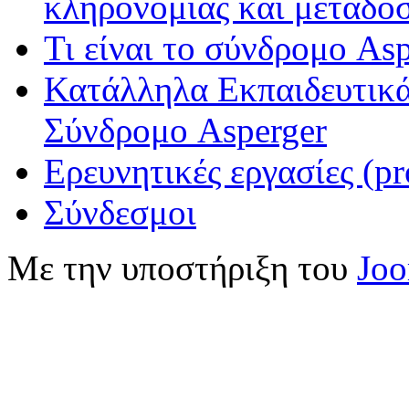
κληρονομιάς και μετάδο
Τι είναι το σύνδρομο Asp
Κατάλληλα Εκπαιδευτικά
Σύνδρομο Asperger
Ερευνητικές εργασίες (pr
Σύνδεσμοι
Με την υποστήριξη του
Jo