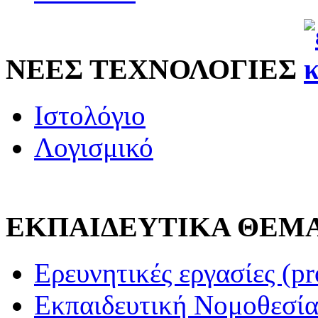
ΝΕΕΣ ΤΕΧΝΟΛΟΓΙΕΣ
Ιστολόγιο
Λογισμικό
ΕΚΠΑΙΔΕΥΤΙΚΑ ΘΕΜ
Ερευνητικές εργασίες (pr
Εκπαιδευτική Νομοθεσί