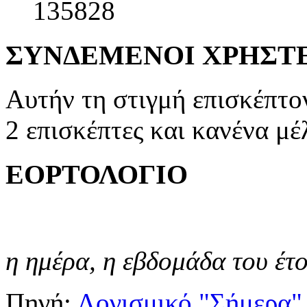
135828
ΣΥΝΔΕΜΕΝΟΙ ΧΡΗΣΤ
Αυτήν τη στιγμή επισκέπτο
2 επισκέπτες και κανένα μέ
ΕΟΡΤΟΛΟΓΙΟ
η ημέρα,
η εβδομάδα του έτ
Πηγή:
Λογισμικό "Σήμερα"