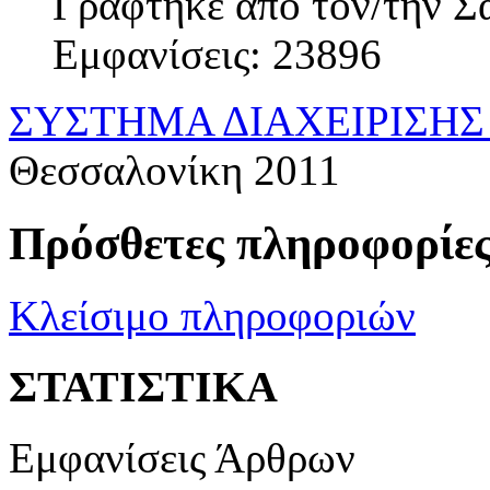
Γράφτηκε από τον/την Σ
Εμφανίσεις: 23896
ΣΥΣΤΗΜΑ ΔΙΑΧΕΙΡΙΣΗΣ 
Θεσσαλονίκη 2011
Πρόσθετες πληροφορίε
Κλείσιμο πληροφοριών
ΣΤΑΤΙΣΤΙΚΑ
Εμφανίσεις Άρθρων