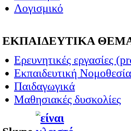
Λογισμικό
ΕΚΠΑΙΔΕΥΤΙΚΑ ΘΕΜ
Ερευνητικές εργασίες (pr
Εκπαιδευτική Νομοθεσί
Παιδαγωγικά
Μαθησιακές δυσκολίες