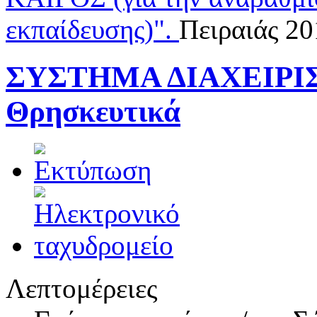
εκπαίδευσης)".
Πειραιάς 2
ΣΥΣΤΗΜΑ ΔΙΑΧΕΙΡΙ
Θρησκευτικά
Λεπτομέρειες