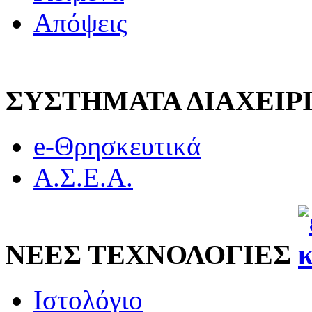
Απόψεις
ΣΥΣΤΗΜΑΤΑ ΔΙΑΧΕΙ
e-Θρησκευτικά
Α.Σ.Ε.Α.
ΝΕΕΣ ΤΕΧΝΟΛΟΓΙΕΣ
Ιστολόγιο