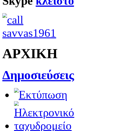
Skype
ΑΡΧΙΚΗ
Δημοσιεύσεις