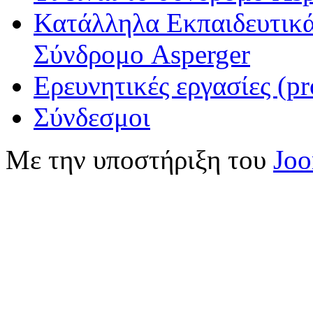
Κατάλληλα Εκπαιδευτικά
Σύνδρομο Asperger
Ερευνητικές εργασίες (pr
Σύνδεσμοι
Με την υποστήριξη του
Jo