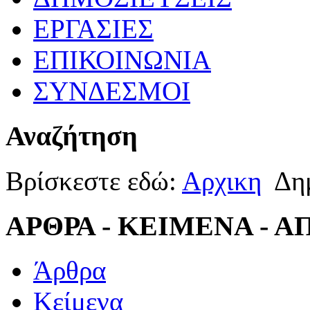
ΕΡΓΑΣΙΕΣ
ΕΠΙΚΟΙΝΩΝΙΑ
ΣΥΝΔΕΣΜΟΙ
Αναζήτηση
Βρίσκεστε εδώ:
Αρχικη
Δη
ΑΡΘΡΑ - ΚΕΙΜΕΝΑ - 
Άρθρα
Κείμενα