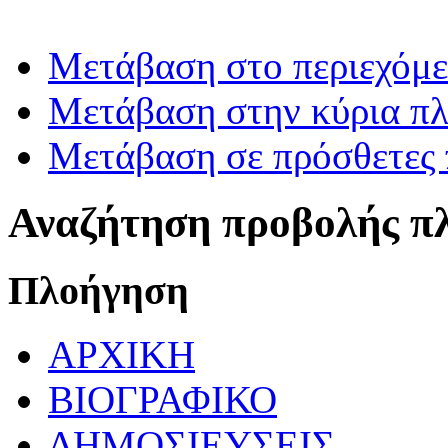
Μετάβαση στο περιεχόμ
Μετάβαση στην κύρια πλ
Μετάβαση σε πρόσθετες 
Αναζήτηση προβολής π
Πλοήγηση
ΑΡΧΙΚΗ
ΒΙΟΓΡΑΦΙΚΟ
ΔΗΜΟΣΙΕΥΣΕΙΣ