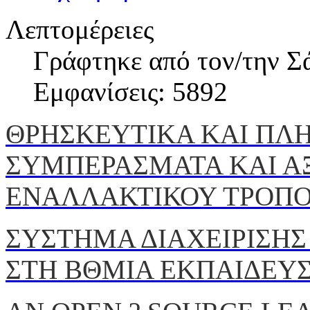
Λεπτομέρειες
Γράφτηκε από τον/την Σ
Εμφανίσεις: 5892
ΘΡΗΣΚΕΥΤΙΚΑ ΚΑΙ ΠΛ
ΣΥΜΠΕΡΑΣΜΑΤΑ ΚΑΙ Α
ΕΝΑΛΛΑΚΤΙΚΟΥ ΤΡΟΠΟ
ΣΥΣΤΗΜΑ ΔΙΑΧΕΙΡΙΣΗΣ
ΣΤΗ ΒΘΜΙΑ ΕΚΠΑΙΔΕΥ