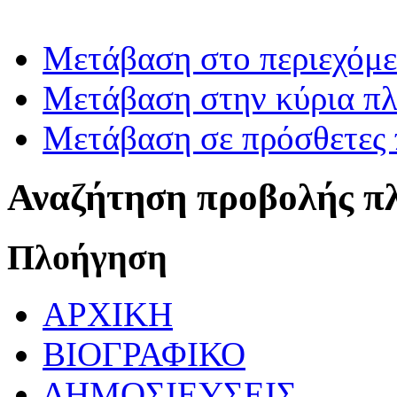
Μετάβαση στο περιεχόμ
Μετάβαση στην κύρια πλ
Μετάβαση σε πρόσθετες 
Αναζήτηση προβολής π
Πλοήγηση
ΑΡΧΙΚΗ
ΒΙΟΓΡΑΦΙΚΟ
ΔΗΜΟΣΙΕΥΣΕΙΣ