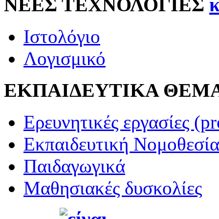
ΝΕΕΣ ΤΕΧΝΟΛΟΓΙΕΣ
Ιστολόγιο
Λογισμικό
ΕΚΠΑΙΔΕΥΤΙΚΑ ΘΕΜ
Ερευνητικές εργασίες (pr
Εκπαιδευτική Νομοθεσί
Παιδαγωγικά
Μαθησιακές δυσκολίες