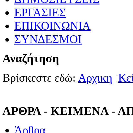
ΕΡΓΑΣΙΕΣ
ΕΠΙΚΟΙΝΩΝΙΑ
ΣΥΝΔΕΣΜΟΙ
Αναζήτηση
Βρίσκεστε εδώ:
Αρχικη
Κε
ΑΡΘΡΑ - ΚΕΙΜΕΝΑ - 
Άρθρα