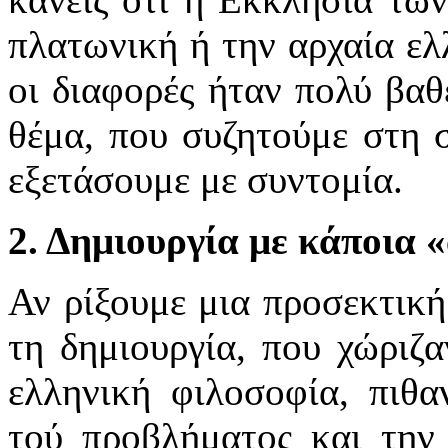
πλατωνική ή την αρχαία ελ
οι διαφορές ήταν πολύ βαθε
θέμα, που συζητούμε στη σ
εξετάσουμε με συντομία.
2. Δημιουργία με κάποια 
Αν ρίξουμε μια προσεκτική
τη δημιουργία, που χώριζ
ελληνική φιλοσοφία, πιθα
τού προβλήματος και την