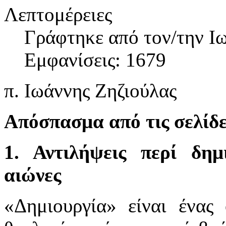
Λεπτομέρειες
Γράφτηκε από τον/την I
Εμφανίσεις: 1679
π. Iωάννης Ζηζιούλας
Aπόσπασμα από τις σελίδε
1. Αντιλήψεις περί δη
αιώνες
«Δημιουργία» είναι ένας 