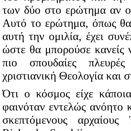
των δύο στο ερώτημα αν ο 
Αυτό το ερώτημα, όπως θα
αυτή την ομιλία, έχει συν
ώστε θα μπορούσε κανείς ν
πιο σπουδαίες πλευρέ
χριστιανική Θεολογία και 
Ότι ο κόσμος είχε κάποια
φαινόταν εντελώς ανόητο κ
σκεπτόμενους αρχαίους