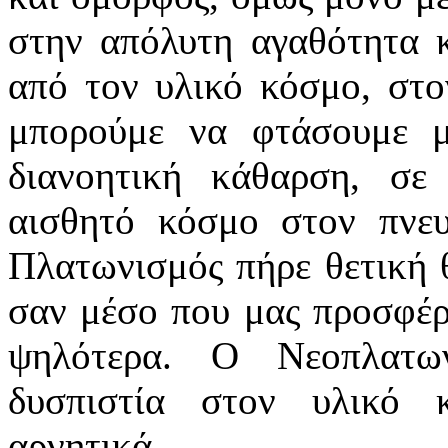
στην απόλυτη αγαθότητα κ
από τον υλικό κόσμο, στο
μπορούμε να φτάσουμε 
διανοητική κάθαρση, σε
αισθητό κόσμο στον πνευ
Πλατωνισμός πήρε θετική 
σαν μέσο που μας προσφέρε
ψηλότερα. Ο Νεοπλατων
δυσπιστία στον υλικό 
αρνητικά.