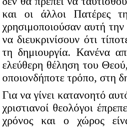
δεν θα πρέπει να ταυτισθού
και οι άλλοι Πατέρες τ
χρησιμοποιούσαν αυτή την 
να διευκρινίσουν ότι τίπο
τη δημιουργία. Κανένα απ
ελεύθερη θέληση του Θεού,
οποιονδήποτε τρόπο, στη δ
Για να γίνει κατανοητό αυτ
χριστιανοί θεολόγοι έπρεπ
χρόνος και ο χώρος είν