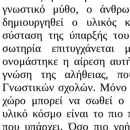
γνωστικό μύθο, ο άνθρω
δημιουργηθεί ο υλικός 
σύσταση της ύπαρξής το
σωτηρία επιτυγχάνεται
ονομάστηκε η αίρεση αυτή
γνώση της αλήθειας, π
Γνωστικών σχολών. Μόνο μ
χώρο μπορεί να σωθεί ο 
υλικό κόσμο είναι το πιο
που υπάρχει. Όσο πιο γρή