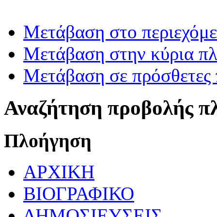
Μετάβαση στο περιεχόμ
Μετάβαση στην κύρια πλ
Μετάβαση σε πρόσθετες 
Αναζήτηση προβολής π
Πλοήγηση
ΑΡΧΙΚΗ
ΒΙΟΓΡΑΦΙΚΟ
ΔΗΜΟΣΙΕΥΣΕΙΣ