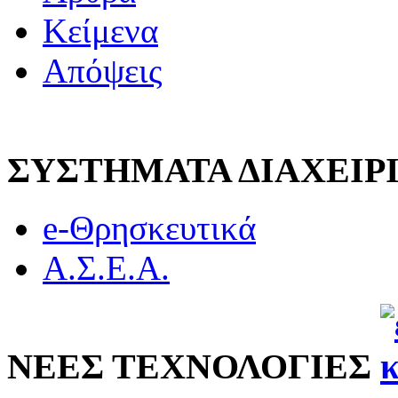
Κείμενα
Απόψεις
ΣΥΣΤΗΜΑΤΑ ΔΙΑΧΕΙ
e-Θρησκευτικά
Α.Σ.Ε.Α.
ΝΕΕΣ ΤΕΧΝΟΛΟΓΙΕΣ