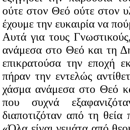
ούτε στον Θεό ούτε στον υ
έχουμε την ευκαιρία να πο
Αυτά για τους Γνωστικούς,
ανάμεσα στο Θεό και τη Δ
επικρατούσα την εποχή ε
πήραν την εντελώς αντίθετ
χάσμα ανάμεσα στο Θεό κα
που συχνά εξαφανιζότ
διαποτιζόταν από τη θεία 
«Όλα είναι γεμάτα από θεο