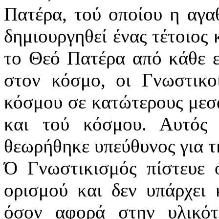
Πατέρα, τού οποίου η αγα
δημιουργηθεί ένας τέτοιος 
το Θεό Πατέρα από κάθε ε
στον κόσμο, οι Γνωστικο
κόσμου σε κατώτερους μεσ
και τού κόσμου. Αυτός 
θεωρήθηκε υπεύθυνος για τ
Ό Γνωστικισμός πίστευε ό
ορισμού και δεν υπάρχει 
όσον αφορά στην υλικό