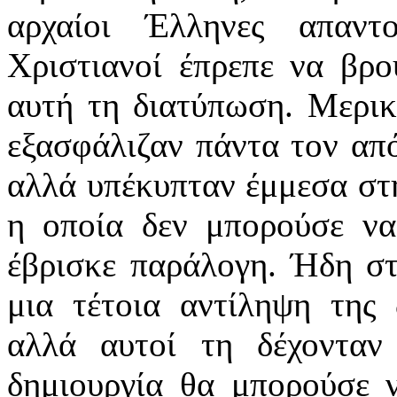
αρχαίοι Έλληνες απαντ
Χριστιανοί έπρεπε να βρο
αυτή τη διατύπωση. Μερικ
εξασφάλιζαν πάντα τον απ
αλλά υπέκυπταν έμμεσα στη
η οποία δεν μπορούσε να 
έβρισκε παράλογη. Ήδη σ
μια τέτοια αντίληψη της 
αλλά αυτοί τη δέχονταν
δημιουργία θα μπορούσε ν