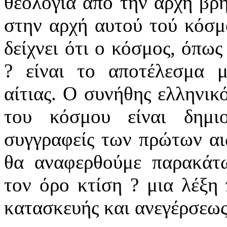
θεολογία από την αρχή βρή
στην αρχή αυτού τού κόσμο
δείχνει ότι ο κόσμος, όπως
? είναι το αποτέλεσμα μ
αίτιας. Ο συνήθης ελληνικ
του κόσμου είναι δημιο
συγγραφείς των πρώτων αι
θα αναφερθούμε παρακάτω
τον όρο κτίση ? μια λέξη 
κατασκευής και ανεγέρσεως