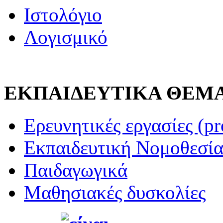
Ιστολόγιο
Λογισμικό
ΕΚΠΑΙΔΕΥΤΙΚΑ ΘΕΜ
Ερευνητικές εργασίες (pr
Εκπαιδευτική Νομοθεσί
Παιδαγωγικά
Μαθησιακές δυσκολίες