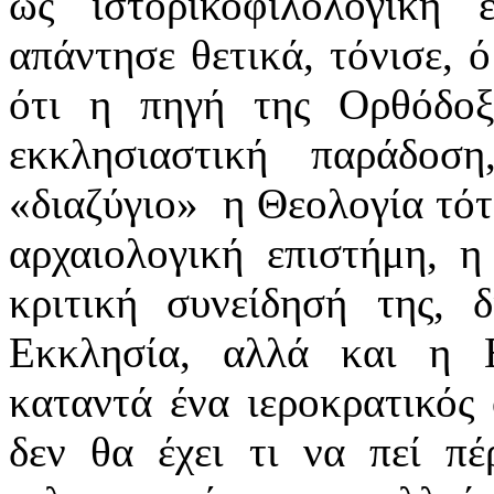
ως ιστορικοφιλολογική 
απάντησε θετικά, τόνισε, ό
ότι η πηγή της Ορθόδοξ
εκκλησιαστική παράδο
«διαζύγιο» η Θεολογία τότ
αρχαιολογική επιστήμη, 
κριτική συνείδησή της, 
Εκκλησία, αλλά και η 
καταντά ένα ιεροκρατικός 
δεν θα έχει τι να πεί π