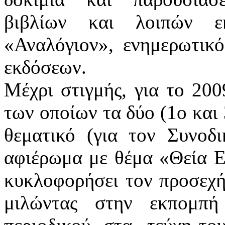
βιβλίων και λοιπών ε
«Αναλόγιον», ενημερωτικ
εκδόσεων.
Μέχρι στιγμής, για το 200
των οποίων τα δύο (1ο και 
θεματικό (για τον Συνοδ
αφιέρωμα με θέμα «Θεία Ε
κυκλοφορήσει τον προσεχ
μιλώντας στην εκπομπή