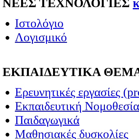
ΝΕΕΣ ΤΕΧΝΟΛΟΓΙΕΣ
Ιστολόγιο
Λογισμικό
ΕΚΠΑΙΔΕΥΤΙΚΑ ΘΕΜ
Ερευνητικές εργασίες (pr
Εκπαιδευτική Νομοθεσί
Παιδαγωγικά
Μαθησιακές δυσκολίες