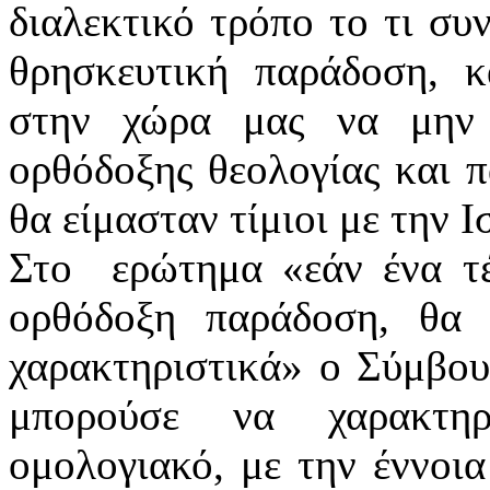
διαλεκτικό τρόπο το τι συ
θρησκευτική παράδοση, κα
στην χώρα μας να μην 
ορθόδοξης θεολογίας και π
θα είμασταν τίμιοι με την 
Στο ερώτημα «εάν ένα τέ
ορθόδοξη παράδοση, θα 
χαρακτηριστικά» ο Σύμβου
μπορούσε να χαρακτηρ
ομολογιακό, με την έννοια