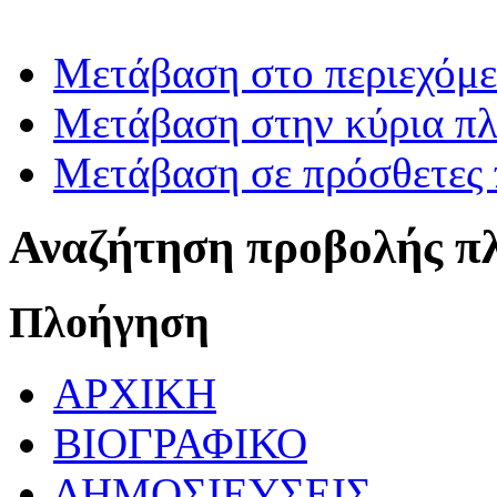
Μετάβαση στο περιεχόμ
Μετάβαση στην κύρια πλ
Μετάβαση σε πρόσθετες 
Αναζήτηση προβολής π
Πλοήγηση
ΑΡΧΙΚΗ
ΒΙΟΓΡΑΦΙΚΟ
ΔΗΜΟΣΙΕΥΣΕΙΣ