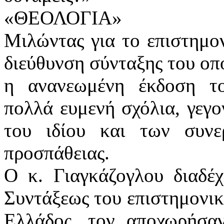
«ΘΕΟΛΟΓΙΑ»
Μιλώντας για το επιστημο
διεύθυνση σύνταξης του οπο
η ανανεωμένη έκδοση το
πολλά ευμενή σχόλια, γεγο
του ιδίου και των συνε
προσπάθειας.
O κ. Γιαγκάζογλου διαδέ
Συντάξεως του επιστημονικ
Ελλάδος, τον αποχωρήσαν