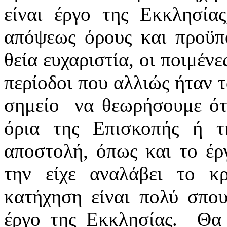
είναι έργο της Εκκλησίας
απόψεως όρους και προϋπο
θεία ευχαριστία, οι ποιμέν
περίοδοι που αλλιώς ήταν τ
σημείο να θεωρήσουμε ότ
όρια της Επισκοπής ή τ
αποστολή, όπως και το έρ
την είχε αναλάβει το κ
κατήχηση είναι πολύ σπου
έργο της Εκκλησίας. Θα 