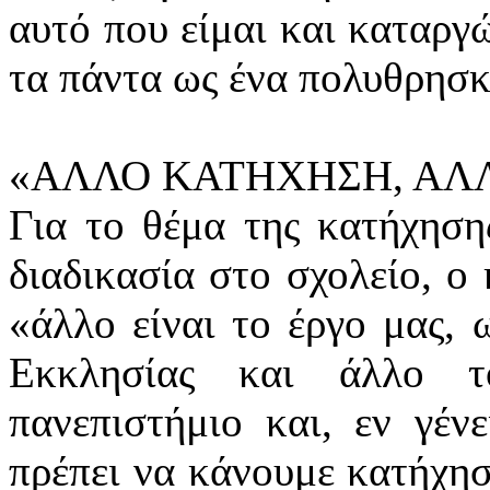
αυτό που είμαι και καταργ
τα πάντα ως ένα πολυθρ
«ΑΛΛΟ ΚΑΤΗΧΗΣΗ, ΑΛΛ
Για το θέμα της κατήχηση
διαδικασία στο σχολείο, ο
«άλλο είναι το έργο μας, 
Εκκλησίας και άλλο τ
πανεπιστήμιο και, εν γέν
πρέπει να κάνουμε κατήχησ