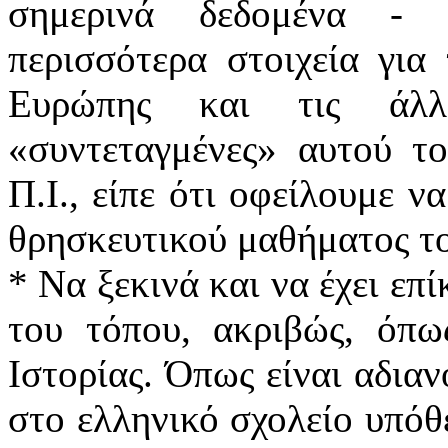
σημερινά δεδομένα - 
περισσότερα στοιχεία για 
Ευρώπης και τις άλλε
«συντεταγμένες» αυτού τ
Π.Ι., είπε ότι οφείλουμε 
θρησκευτικού μαθήματος το
* Nα ξεκινά και να έχει επ
του τόπου, ακριβώς, όπω
Ιστορίας. Όπως είναι αδιαν
στο ελληνικό σχολείο υπόθε