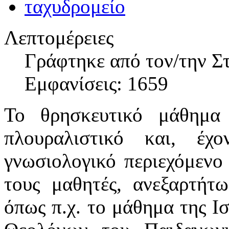
Λεπτομέρειες
Γράφτηκε από τον/την Σ
Εμφανίσεις: 1659
To θρησκευτικό μάθημα 
πλουραλιστικό και, έχ
γνωσιολογικό περιεχόμενο 
τους μαθητές, ανεξαρτήτ
όπως π.χ. το μάθημα της Ι