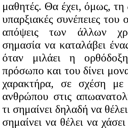
μαθητές. Θα έχει, όμως, τη
υπαρξιακές συνέπειες του ο
απόψεις των άλλων χρι
σημασία να καταλάβει ένας
όταν μιλάει η ορθόδοξ
πρόσωπο και του δίνει μον
χαρακτήρα, σε σχέση με
ανθρώπου στις απωανατολί
τι σημαίνει δηλαδή να θέλε
σημαίνει να θέλει να χάσει