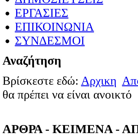
ΕΡΓΑΣΙΕΣ
ΕΠΙΚΟΙΝΩΝΙΑ
ΣΥΝΔΕΣΜΟΙ
Αναζήτηση
Βρίσκεστε εδώ:
Αρχικη
Απ
θα πρέπει να είναι ανοικτό
ΑΡΘΡΑ - ΚΕΙΜΕΝΑ - 